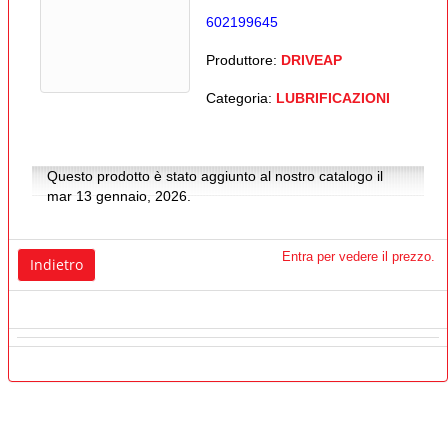
602199645
Produttore:
DRIVEAP
Categoria:
LUBRIFICAZIONI
Questo prodotto è stato aggiunto al nostro catalogo il
mar 13 gennaio, 2026.
Entra per vedere il prezzo.
Indietro