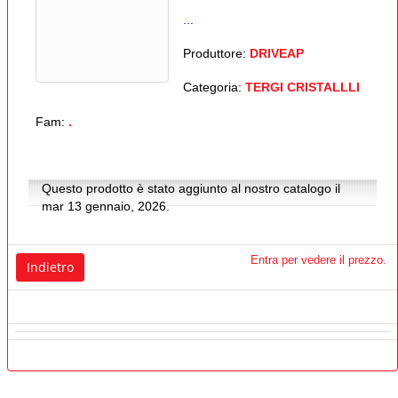
...
Produttore:
DRIVEAP
Categoria:
TERGI CRISTALLLI
Fam:
.
Questo prodotto è stato aggiunto al nostro catalogo il
mar 13 gennaio, 2026.
Entra per vedere il prezzo.
Indietro