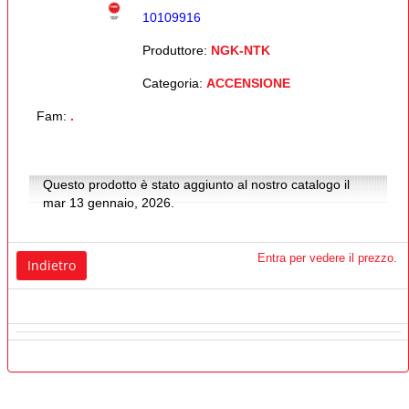
10109916
Produttore:
NGK-NTK
Categoria:
ACCENSIONE
Fam:
.
Questo prodotto è stato aggiunto al nostro catalogo il
mar 13 gennaio, 2026.
Entra per vedere il prezzo.
Indietro