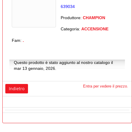
639034
Produttore:
CHAMPION
Categoria:
ACCENSIONE
Fam:
.
Questo prodotto è stato aggiunto al nostro catalogo il
mar 13 gennaio, 2026.
Entra per vedere il prezzo.
Indietro