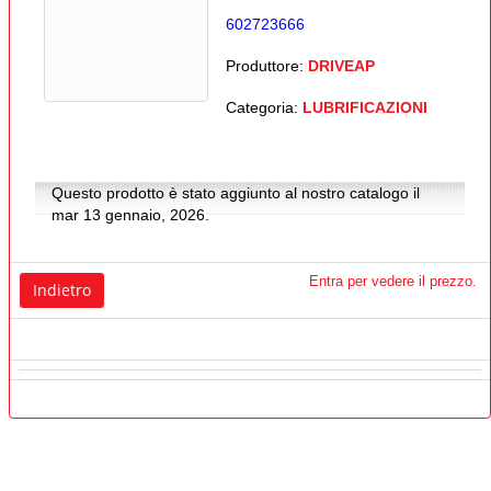
602723666
Produttore:
DRIVEAP
Categoria:
LUBRIFICAZIONI
Questo prodotto è stato aggiunto al nostro catalogo il
mar 13 gennaio, 2026.
Entra per vedere il prezzo.
Indietro